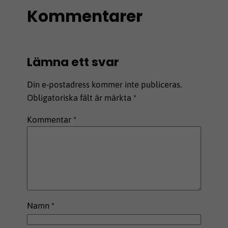
Kommentarer
Lämna ett svar
Din e-postadress kommer inte publiceras.
Obligatoriska fält är märkta
*
Kommentar
*
Namn
*