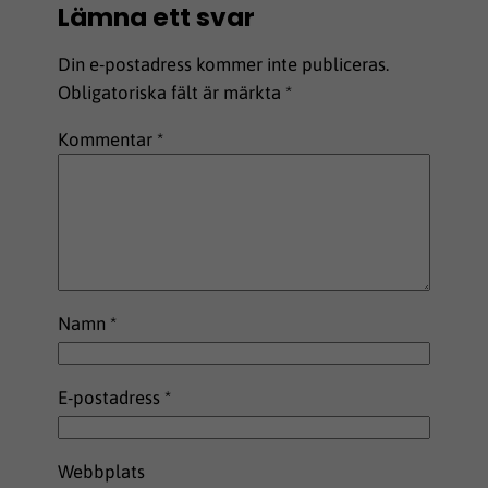
Lämna ett svar
Din e-postadress kommer inte publiceras.
Obligatoriska fält är märkta
*
Kommentar
*
Namn
*
E-postadress
*
Webbplats