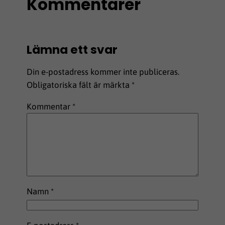
Kommentarer
Lämna ett svar
Din e-postadress kommer inte publiceras.
Obligatoriska fält är märkta
*
Kommentar
*
Namn
*