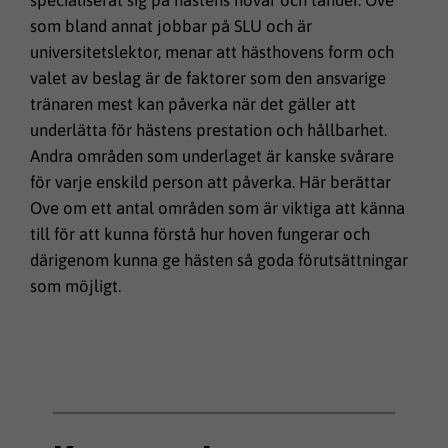
som bland annat jobbar på SLU och är
universitetslektor, menar att hästhovens form och
valet av beslag är de faktorer som den ansvarige
tränaren mest kan påverka när det gäller att
underlätta för hästens prestation och hållbarhet.
Andra områden som underlaget är kanske svårare
för varje enskild person att påverka. Här berättar
Ove om ett antal områden som är viktiga att känna
till för att kunna förstå hur hoven fungerar och
därigenom kunna ge hästen så goda förutsättningar
som möjligt.