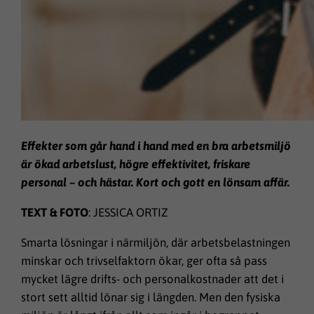
Effekter som går hand i hand med en bra arbetsmiljö
är ökad arbetslust, högre effektivitet, friskare
personal – och hästar. Kort och gott en lönsam affär.
TEXT & FOTO
: JESSICA ORTIZ
Smarta lösningar i närmiljön, där arbetsbelastningen
minskar och trivselfaktorn ökar, ger ofta så pass
mycket lägre drifts- och personalkostnader att det i
stort sett alltid lönar sig i längden. Men den fysiska