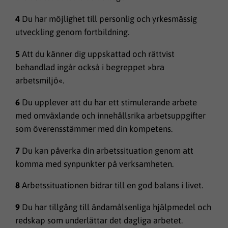
4
Du har möjlighet till personlig och yrkesmässig
utveckling genom fortbildning.
5
Att du känner dig uppskattad och rättvist
behandlad ingår också i begreppet »bra
arbetsmiljö«.
6
Du upplever att du har ett stimulerande arbete
med omväxlande och innehållsrika arbetsuppgifter
som överensstämmer med din kompetens.
7
Du kan påverka din arbetssituation genom att
komma med synpunkter på verksamheten.
8
Arbetssituationen bidrar till en god balans i livet.
9
Du har tillgång till ändamålsenliga hjälpmedel och
redskap som underlättar det dagliga arbetet.