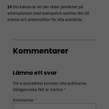
10
Din känsla är att det råder jämlikhet på
arbetsplatsen med exempelvis samma rätt till
arbete och arbetsvillkor för alla anställda.
Kommentarer
Lämna ett svar
Din e-postadress kommer inte publiceras.
Obligatoriska fält är märkta
*
Kommentar
*