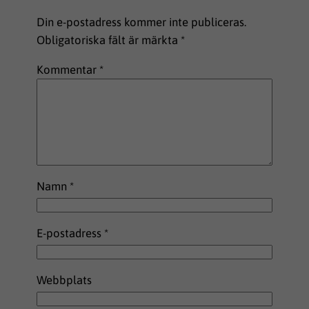
Din e-postadress kommer inte publiceras.
Obligatoriska fält är märkta
*
Kommentar
*
Namn
*
E-postadress
*
Webbplats