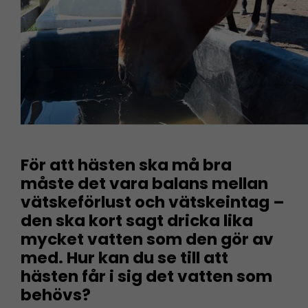
För att hästen ska må bra
måste det vara balans mellan
vätskeförlust och vätskeintag –
den ska kort sagt dricka lika
mycket vatten som den gör av
med. Hur kan du se till att
hästen får i sig det vatten som
behövs?