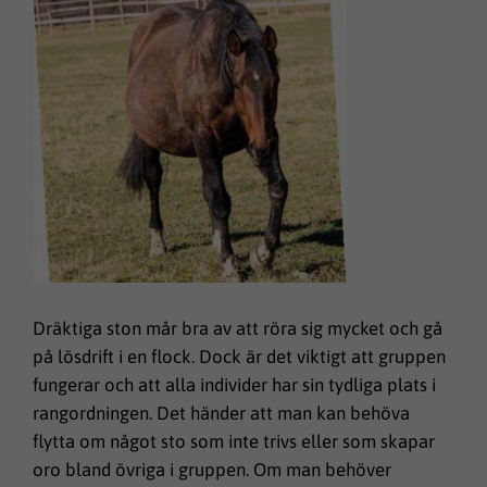
Dräktiga ston mår bra av att röra sig mycket och gå
på lösdrift i en flock. Dock är det viktigt att gruppen
fungerar och att alla individer har sin tydliga plats i
rangordningen. Det händer att man kan behöva
flytta om något sto som inte trivs eller som skapar
oro bland övriga i gruppen. Om man behöver