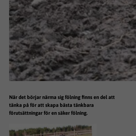
När det börjar närma sig fölning finns en del att
tänka på för att skapa bästa tänkbara
förutsättningar för en säker fölning.