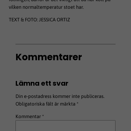
vilken normaltemperatur stoet har.
TEXT & FOTO: JESSICA ORTIZ
Kommentarer
Lämna ett svar
Din e-postadress kommer inte publiceras.
Obligatoriska fält är märkta
*
Kommentar
*